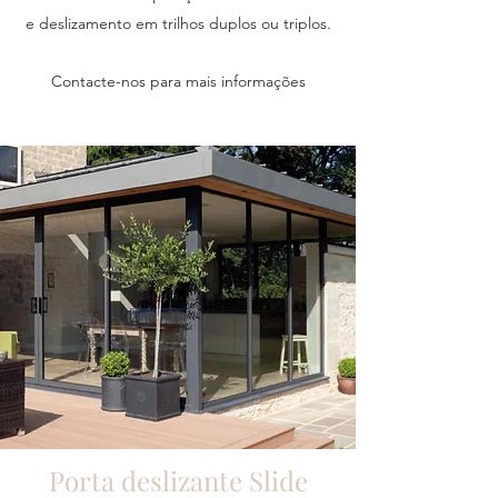
e deslizamento em trilhos duplos ou triplos.
Contacte-nos para mais informações
Porta deslizante Slide