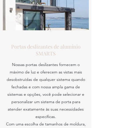
Portas deslizantes de alumínio
SMARTS
Nossas portas deslizantes fornecem o
máximo de luz e oferecem as vistas mais
desobstruídas de qualquer sistema quando
fechadas e com nossa ampla gama de
sistemas e opções, você pode selecionar e
personalizar um sistema de porta para
atender exatamente às suas necessidades
específicas.
Com uma escolha de tamanhos de moldura,