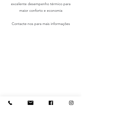
excelente desempenho térmico para
maior conforto e economia
Contacte-nos para mais informações