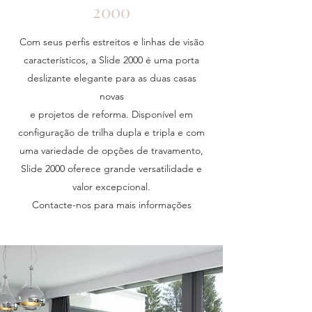
2000
Com seus perfis estreitos e linhas de visão
característicos, a Slide 2000 é uma porta
deslizante elegante para as duas casas
novas
e projetos de reforma. Disponível em
configuração de trilha dupla e tripla e com
uma variedade de opções de travamento,
Slide 2000 oferece grande versatilidade e
valor excepcional.
Contacte-nos para mais informações