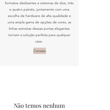
formatos deslizantes e sistemas de dois, três
e quatro painéis, juntamente com uma
escolha de hardware de alta qualidade e
uma ampla gama de opções de cores, as
linhas estreitas dessas portas elegantes
tornam a solução perfeita para qualquer
casa .
Contato
Não temos nenhum