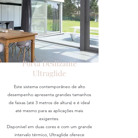
Porta Deslizante
Ultraglide
Este sistema contemporâneo de alto
desempenho apresenta grandes tamanhos
de faixas (até 3 metros de altura) e é ideal
até mesmo para as aplicações mais
exigentes.
Disponível em duas cores e com um grande
intervalo térmico, Ultraglide oferece