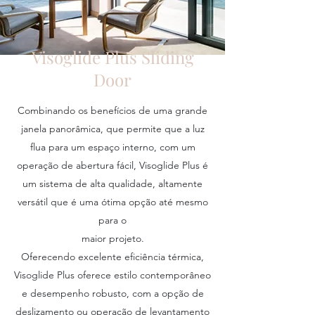
Visoglide Plus Sliding
Door
Combinando os benefícios de uma grande
janela panorâmica, que permite que a luz
flua para um espaço interno, com um
operação de abertura fácil, Visoglide Plus é
um sistema de alta qualidade, altamente
versátil que é uma ótima opção até mesmo
para o
maior projeto.
Oferecendo excelente eficiência térmica,
Visoglide Plus oferece estilo contemporâneo
e desempenho robusto, com a opção de
deslizamento ou operação de levantamento